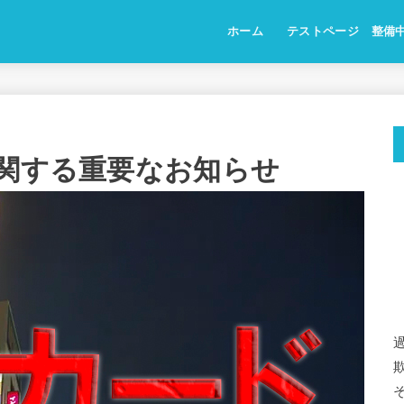
ホーム
テストページ 整備
に関する重要なお知らせ