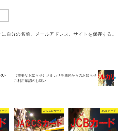
ーに自分の名前、メールアドレス、サイトを保存する。
U-
【重要なお知らせ】メルカリ事務局からのお知らせ
ご利⽤確認のお願い
Bカード
JACCSカード
JCBカード