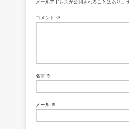
メールアドレスが公開されることはありま
コメント
※
名前
※
メール
※