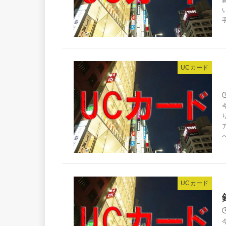
UCカード
UCカード