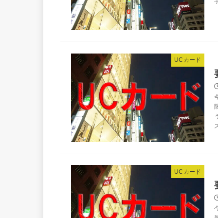
UCカード
UCカード