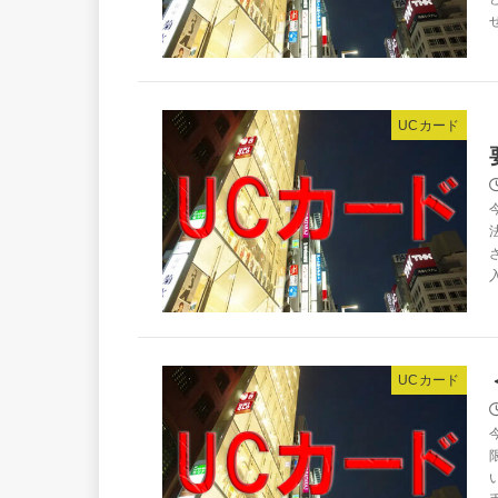
UCカード
UCカード