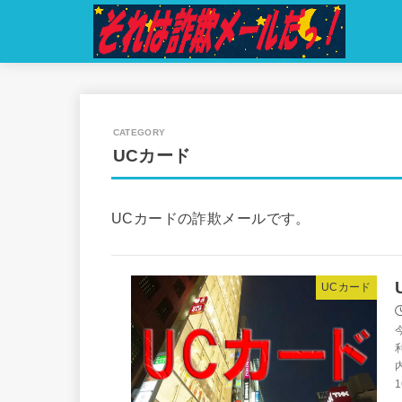
UCカード
UCカードの詐欺メールです。
UCカード