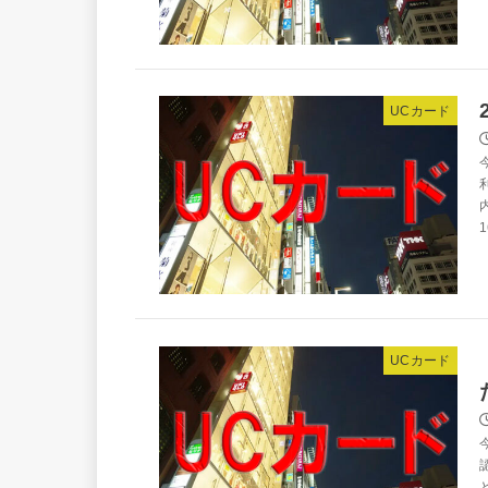
UCカード
UCカード