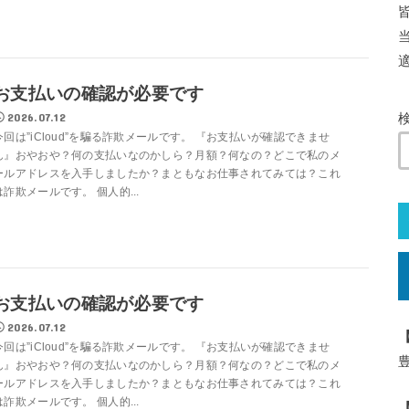
お支払いの確認が必要です
2026.07.12
今回は”iCloud”を騙る詐欺メールです。 『お支払いが確認できませ
ん』おやおや？何の支払いなのかしら？月額？何なの？どこで私のメ
ールアドレスを入手しましたか？まともなお仕事されてみては？これ
は詐欺メールです。 個人的...
お支払いの確認が必要です
2026.07.12
今回は”iCloud”を騙る詐欺メールです。 『お支払いが確認できませ
ん』おやおや？何の支払いなのかしら？月額？何なの？どこで私のメ
ールアドレスを入手しましたか？まともなお仕事されてみては？これ
は詐欺メールです。 個人的...
【