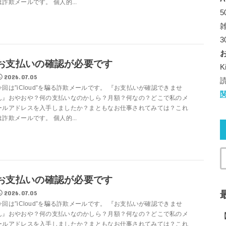
は詐欺メールです。 個人的...
お支払いの確認が必要です
2026.07.05
今回は”iCloud”を騙る詐欺メールです。 『お支払いが確認できませ
ん』おやおや？何の支払いなのかしら？月額？何なの？どこで私のメ
ールアドレスを入手しましたか？まともなお仕事されてみては？これ
は詐欺メールです。 個人的...
お支払いの確認が必要です
2026.07.05
今回は”iCloud”を騙る詐欺メールです。 『お支払いが確認できませ
ん』おやおや？何の支払いなのかしら？月額？何なの？どこで私のメ
ールアドレスを入手しましたか？まともなお仕事されてみては？これ