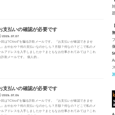
【
お支払いの確認が必要です
2026.07.07
今回は”iCloud”を騙る詐欺メールです。 『お支払いが確認できませ
ん』おやおや？何の支払いなのかしら？月額？何なの？どこで私のメ
ールアドレスを入手しましたか？まともなお仕事されてみては？これ
は詐欺メールです。 個人的...
お支払いの確認が必要です
2026.07.06
今回は”iCloud”を騙る詐欺メールです。 『お支払いが確認できませ
ん』おやおや？何の支払いなのかしら？月額？何なの？どこで私のメ
ールアドレスを入手しましたか？まともなお仕事されてみては？これ
A