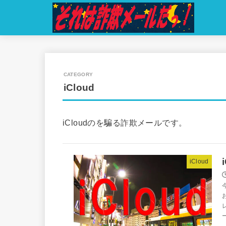
iCloud
iCloudのを騙る詐欺メールです。
iCloud