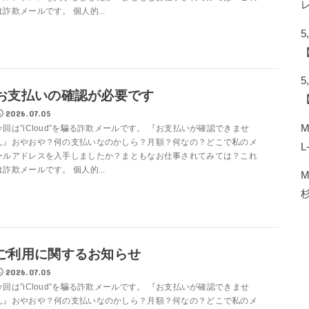
は詐欺メールです。 個人的...
お支払いの確認が必要です
2026.07.05
今回は”iCloud”を騙る詐欺メールです。 『お支払いが確認できませ
ん』おやおや？何の支払いなのかしら？月額？何なの？どこで私のメ
L
ールアドレスを入手しましたか？まともなお仕事されてみては？これ
は詐欺メールです。 個人的...
ご利用に関するお知らせ
2026.07.05
今回は”iCloud”を騙る詐欺メールです。 『お支払いが確認できませ
ん』おやおや？何の支払いなのかしら？月額？何なの？どこで私のメ