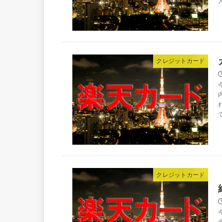
クレジットカード
クレジットカード