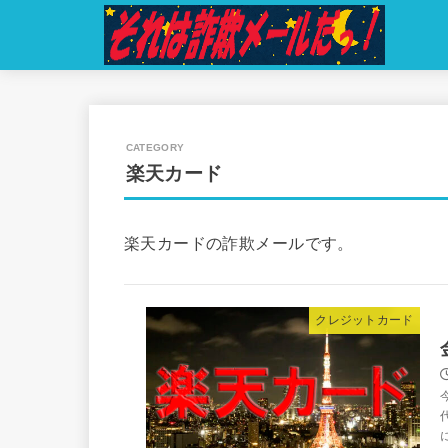
楽天カード
楽天カードの詐欺メールです。
クレジットカード