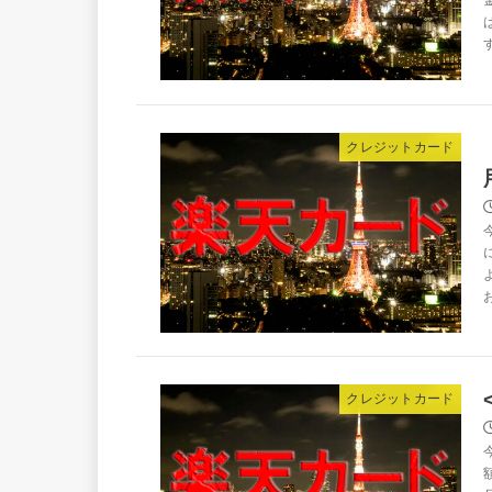
クレジットカード
クレジットカード