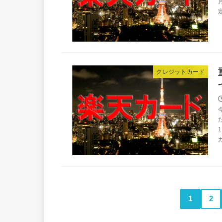
定
クレジットカード
1
2