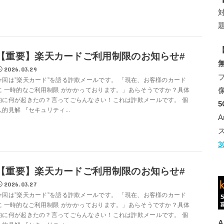
【
【重要】楽天カードご利用制限のお知らせ#
2026.03.29
今回は”楽天カード”を語る詐欺メールです。 「現在、お客様のカード
に 一時的なご利用制限 がかかっております。」あらそうですか？具体
的に何が起きたの？言ってごらんなさい！これは詐欺メールです。 個
人的見解 『セキュリティ...
【重要】楽天カードご利用制限のお知らせ#
2026.03.27
今回は”楽天カード”を語る詐欺メールです。 「現在、お客様のカード
に 一時的なご利用制限 がかかっております。」あらそうですか？具体
的に何が起きたの？言ってごらんなさい！これは詐欺メールです。 個
A