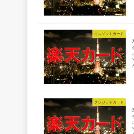
クレジットカード
クレジットカード