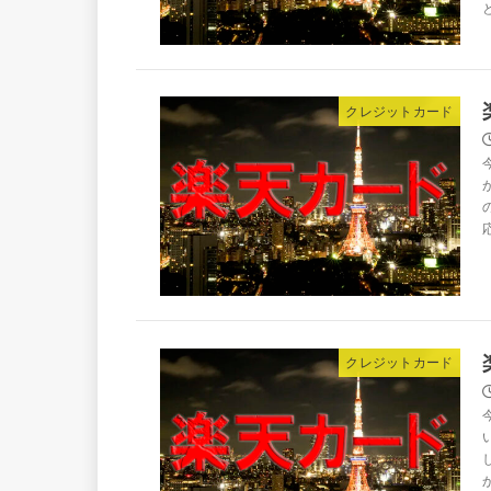
クレジットカード
クレジットカード