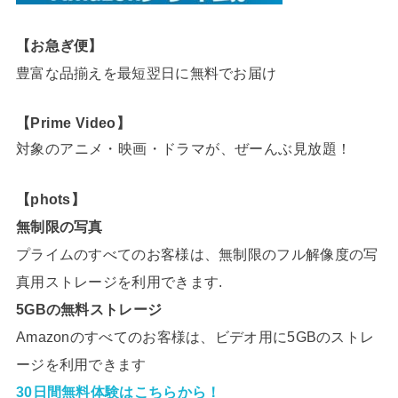
【お急ぎ便】
豊富な品揃えを最短翌日に無料でお届け
【Prime Video】
対象のアニメ・映画・ドラマが、ぜーんぶ見放題！
【phots】
無制限の写真
プライムのすべてのお客様は、無制限のフル解像度の写
真用ストレージを利用できます.
5GBの無料ストレージ
Amazonのすべてのお客様は、ビデオ用に5GBのストレ
ージを利用できます
30日間無料体験はこちらから！