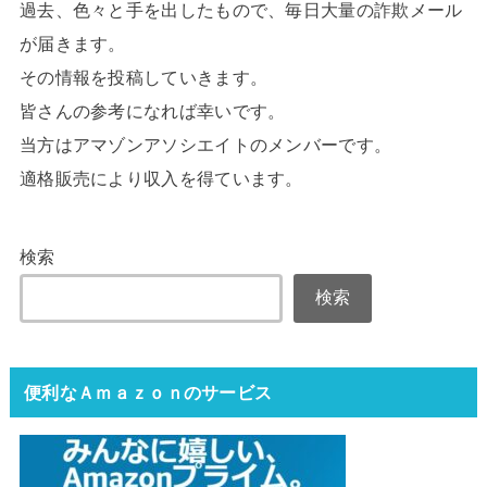
過去、色々と手を出したもので、毎日大量の詐欺メール
が届きます。
その情報を投稿していきます。
皆さんの参考になれば幸いです。
当方はアマゾンアソシエイトのメンバーです。
適格販売により収入を得ています。
検索
検索
便利なＡｍａｚｏｎのサービス