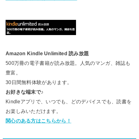
Amazon Kindle Unlimited 読み放題
500万冊の電子書籍が読み放題。人気のマンガ、雑誌も
豊富。
30日間無料体験があります。
お好きな端末で♪
Kindleアプリで、いつでも、どのデバイスでも、読書を
お楽しみいただけます。
関心のある方はこちらから！