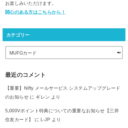
お楽しみいただけます。
関心のある方はこちらから！
カテゴリー
最近のコメント
【重要】Nifty メールサービス システムアップグレード
のお知らせ
に
ギレン
より
5,000Vポイント特典についての重要なお知らせ【三井
住友カード】
に
L-JP
より