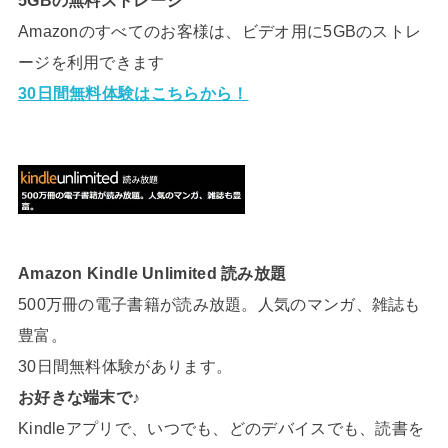
5GBの無料ストレージ
Amazonのすべてのお客様は、ビデオ用に5GBのストレ
ージを利用できます
30日間無料体験はこちらから！
Amazon Kindle Unlimited 読み放題
500万冊の電子書籍が読み放題。人気のマンガ、雑誌も
豊富。
30日間無料体験があります。
お好きな端末で♪
Kindleアプリで、いつでも、どのデバイスでも、読書を