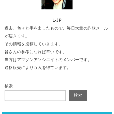
L-JP
過去、色々と手を出したもので、毎日大量の詐欺メール
が届きます。
その情報を投稿していきます。
皆さんの参考になれば幸いです。
当方はアマゾンアソシエイトのメンバーです。
適格販売により収入を得ています。
検索
検索