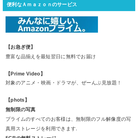
便利なＡｍａｚｏｎのサービス
【お急ぎ便】
豊富な品揃えを最短翌日に無料でお届け
【Prime Video】
対象のアニメ・映画・ドラマが、ぜーんぶ見放題！
【phots】
無制限の写真
プライムのすべてのお客様は、無制限のフル解像度の写
真用ストレージを利用できます.