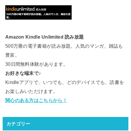
Amazon Kindle Unlimited 読み放題
500万冊の電子書籍が読み放題。人気のマンガ、雑誌も
豊富。
30日間無料体験があります。
お好きな端末で♪
Kindleアプリで、いつでも、どのデバイスでも、読書を
お楽しみいただけます。
関心のある方はこちらから！
カテゴリー