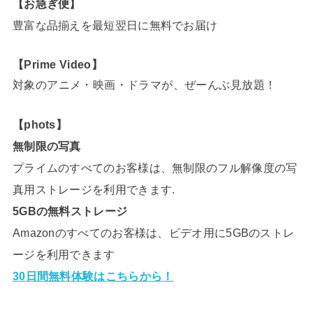
【お急ぎ便】
豊富な品揃えを最短翌日に無料でお届け
【Prime Video】
対象のアニメ・映画・ドラマが、ぜーんぶ見放題！
【phots】
無制限の写真
プライムのすべてのお客様は、無制限のフル解像度の写
真用ストレージを利用できます.
5GBの無料ストレージ
Amazonのすべてのお客様は、ビデオ用に5GBのストレ
ージを利用できます
30日間無料体験はこちらから！