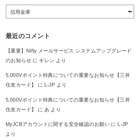
最近のコメント
【重要】Nifty メールサービス システムアップグレード
のお知らせ
に
ギレン
より
5,000Vポイント特典についての重要なお知らせ【三井
住友カード】
に
L-JP
より
5,000Vポイント特典についての重要なお知らせ【三井
住友カード】
に
あ
より
MyJCBアカウントに関する安全確認のお願い
に
L-JP
より