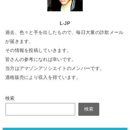
L-JP
過去、色々と手を出したもので、毎日大量の詐欺メール
が届きます。
その情報を投稿していきます。
皆さんの参考になれば幸いです。
当方はアマゾンアソシエイトのメンバーです。
適格販売により収入を得ています。
検索
検索