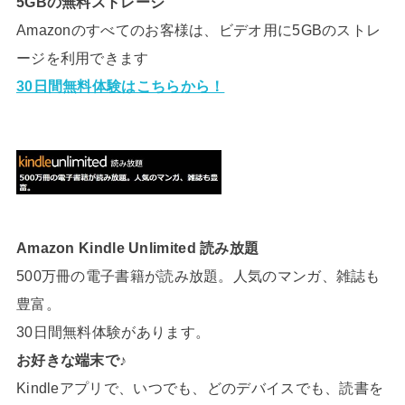
5GBの無料ストレージ
Amazonのすべてのお客様は、ビデオ用に5GBのストレ
ージを利用できます
30日間無料体験はこちらから！
Amazon Kindle Unlimited 読み放題
500万冊の電子書籍が読み放題。人気のマンガ、雑誌も
豊富。
30日間無料体験があります。
お好きな端末で♪
Kindleアプリで、いつでも、どのデバイスでも、読書を