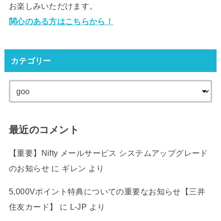
お楽しみいただけます。
関心のある方はこちらから！
カテゴリー
最近のコメント
【重要】Nifty メールサービス システムアップグレード
のお知らせ
に
ギレン
より
5,000Vポイント特典についての重要なお知らせ【三井
住友カード】
に
L-JP
より