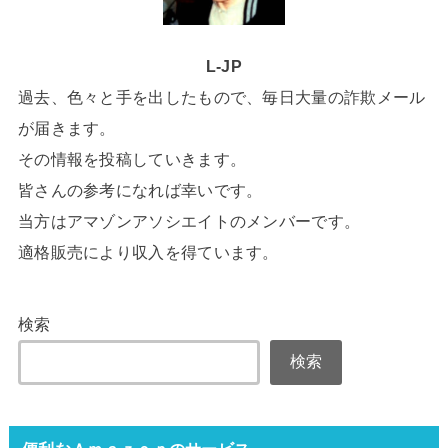
L-JP
過去、色々と手を出したもので、毎日大量の詐欺メール
が届きます。
その情報を投稿していきます。
皆さんの参考になれば幸いです。
当方はアマゾンアソシエイトのメンバーです。
適格販売により収入を得ています。
検索
検索