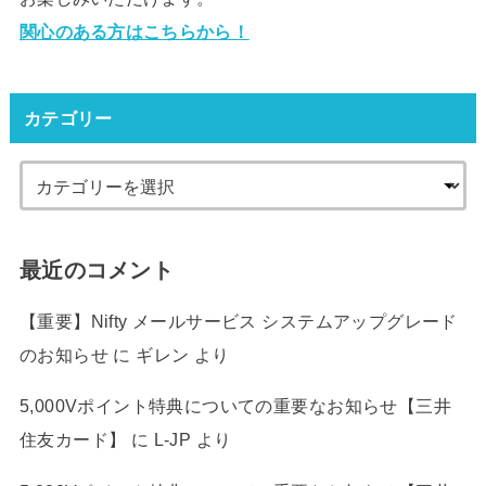
関心のある方はこちらから！
カテゴリー
最近のコメント
【重要】Nifty メールサービス システムアップグレード
のお知らせ
に
ギレン
より
5,000Vポイント特典についての重要なお知らせ【三井
住友カード】
に
L-JP
より