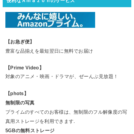
便利なＡｍａｚｏｎのサービス
【お急ぎ便】
豊富な品揃えを最短翌日に無料でお届け
【Prime Video】
対象のアニメ・映画・ドラマが、ぜーんぶ見放題！
【phots】
無制限の写真
プライムのすべてのお客様は、無制限のフル解像度の写
真用ストレージを利用できます.
5GBの無料ストレージ