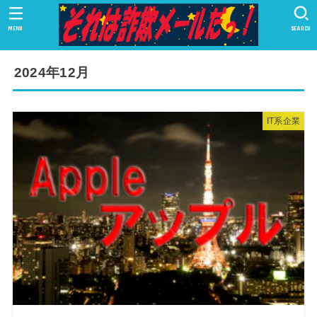
MENU
SEARCH
2024年12月
IT系企業