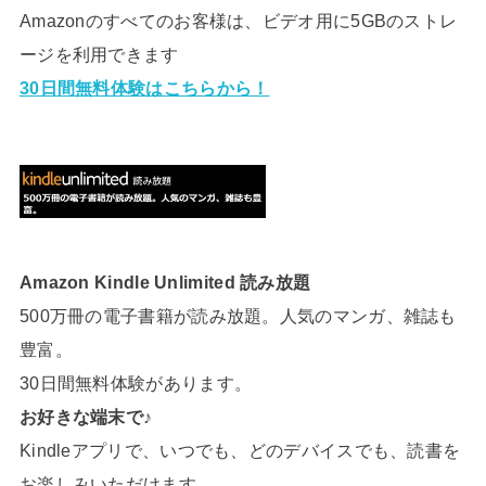
Amazonのすべてのお客様は、ビデオ用に5GBのストレ
ージを利用できます
30日間無料体験はこちらから！
Amazon Kindle Unlimited 読み放題
500万冊の電子書籍が読み放題。人気のマンガ、雑誌も
豊富。
30日間無料体験があります。
お好きな端末で♪
Kindleアプリで、いつでも、どのデバイスでも、読書を
お楽しみいただけます。