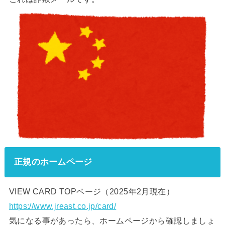
正規のホームページ
VIEW CARD TOPページ（2025年2月現在）
https://www.jreast.co.jp/card/
気になる事があったら、ホームページから確認しましょ