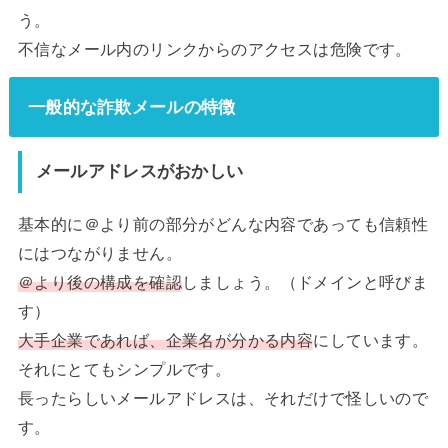
う。
不信なメール内のリンクからのアクセスは危険です。
一般的な詐欺メールの特徴
メールアドレスがおかしい
基本的に＠より前の部分がどんな内容であっても信頼性
にはつながりません。
＠より後の構成を確認
しましょう。（ドメインと呼びま
す）
大手企業であれば、企業名が分かる内容
にしています。
それにとてもシンプルです。
長ったらしいメールアドレスは、それだけで怪しいので
す。