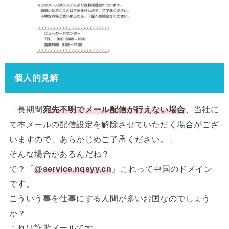
個人的見解
「長期間
宛先不明でメール配信が行えない場合
、当社に
て本メールの配信設定を解除させていただく場合がござ
いますので、あらかじめご了承ください。」
そんな場合があるんだね？
で？「
@service.nqsyy.cn
」これって中国のドメイン
です。
こういう事を仕事にする人間が多いお国なのでしょう
か？
これは詐欺メールです。