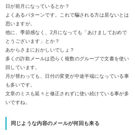
日が前月になっているとか？
よくあるパターンです。これで騙される方は居ないとは
思いますが。
他に、季節感なく、2月になっても「あけましておめで
とうございます」とか？
あからさまにおかしいでしょ？
多くの詐欺メールは恐らく複数のグループで文書を使い
回しています。
月が替わっても、日付の変更が中途半端になっている事
も多いです。
文章のミスも延々と修正されずに使い続けている事が多
いですね。
同じような内容のメールが何回も来る