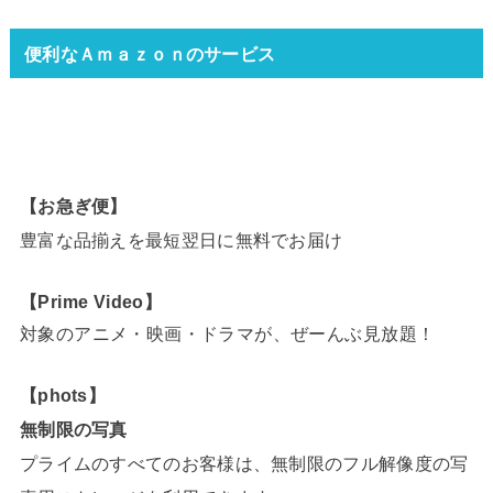
便利なＡｍａｚｏｎのサービス
【お急ぎ便】
豊富な品揃えを最短翌日に無料でお届け
【Prime Video】
対象のアニメ・映画・ドラマが、ぜーんぶ見放題！
【phots】
無制限の写真
プライムのすべてのお客様は、無制限のフル解像度の写