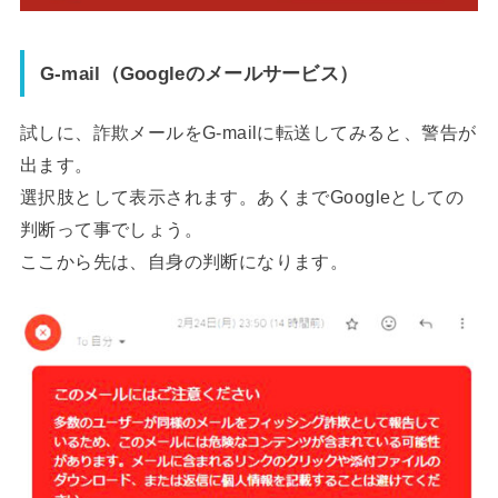
G-mail（Googleのメールサービス）
試しに、詐欺メールをG-mailに転送してみると、警告が
出ます。
選択肢として表示されます。あくまでGoogleとしての
判断って事でしょう。
ここから先は、自身の判断になります。