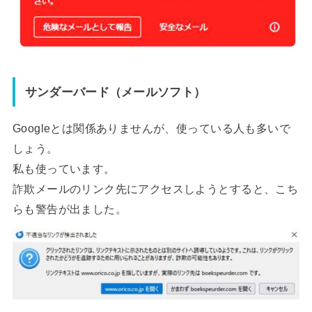
サンダーバード（メールソフト）
Googleとは関係ありませんが、使っている人も多いで
しょう。
私も使っています。
詐欺メールのリンク先にアクセスしようとすると、こち
らも警告が出ました。