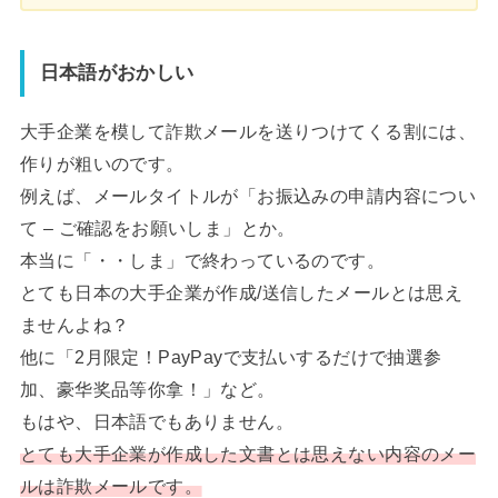
日本語がおかしい
大手企業を模して詐欺メールを送りつけてくる割には、
作りが粗いのです。
例えば、メールタイトルが「お振込みの申請内容につい
て – ご確認をお願いしま」とか。
本当に「・・しま」で終わっているのです。
とても日本の大手企業が作成/送信したメールとは思え
ませんよね？
他に「2月限定！PayPayで支払いするだけで抽選参
加、豪华奖品等你拿！」など。
もはや、日本語でもありません。
とても大手企業が作成した文書とは思えない内容のメー
ルは詐欺メールです。