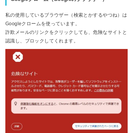
私の使用しているブラウザー（検索とかするやつね）は
Googleクロームを使っています。
詐欺メールのリンクをクリックしても、危険なサイトと
認識し、ブロックしてくれます。