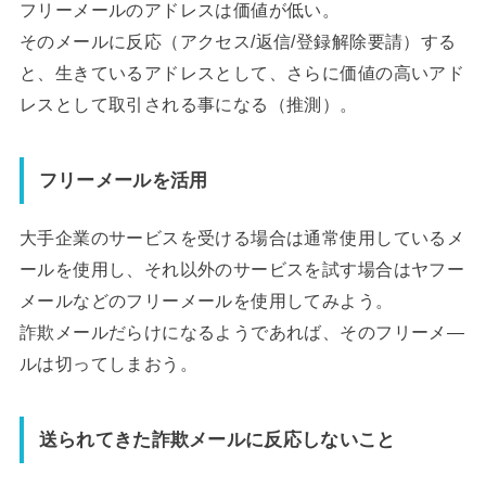
フリーメールのアドレスは価値が低い。
そのメールに反応（アクセス/返信/登録解除要請）する
と、生きているアドレスとして、さらに価値の高いアド
レスとして取引される事になる（推測）。
フリーメールを活用
大手企業のサービスを受ける場合は通常使用しているメ
ールを使用し、それ以外のサービスを試す場合はヤフー
メールなどのフリーメールを使用してみよう。
詐欺メールだらけになるようであれば、そのフリーメ―
ルは切ってしまおう。
送られてきた詐欺メールに反応しないこと