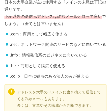
日本の大手企業が主に使用するドメインの末尾は下記の
通りです。
下記以外の送信元アドレスは詐欺メールと疑って良い
で
しょう。（全てとは言いません）
.com：商用として幅広く使える
.net：ネットワーク関連のサービスなどに向いている
.info：情報発信系のビジネスに向いている
.biz：商用として幅広く使える
.co.jp：日本に拠点のある法人のみが使える
アドレスを大手のドメインに書き換えて送信して
くる詐欺メールもあります。
多くは、文章やその構成から判断できます。