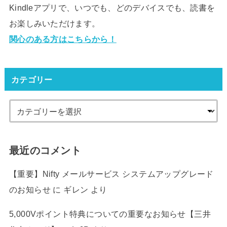
Kindleアプリで、いつでも、どのデバイスでも、読書を
お楽しみいただけます。
関心のある方はこちらから！
カテゴリー
最近のコメント
【重要】Nifty メールサービス システムアップグレード
のお知らせ
に
ギレン
より
5,000Vポイント特典についての重要なお知らせ【三井