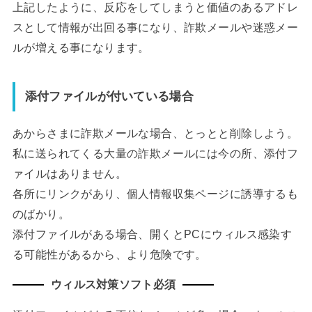
上記したように、反応をしてしまうと価値のあるアドレ
スとして情報が出回る事になり、詐欺メールや迷惑メー
ルが増える事になります。
添付ファイルが付いている場合
あからさまに詐欺メールな場合、とっとと削除しよう。
私に送られてくる大量の詐欺メールには今の所、添付フ
ァイルはありません。
各所にリンクがあり、個人情報収集ページに誘導するも
のばかり。
添付ファイルがある場合、開くとPCにウィルス感染す
る可能性があるから、より危険です。
ウィルス対策ソフト必須