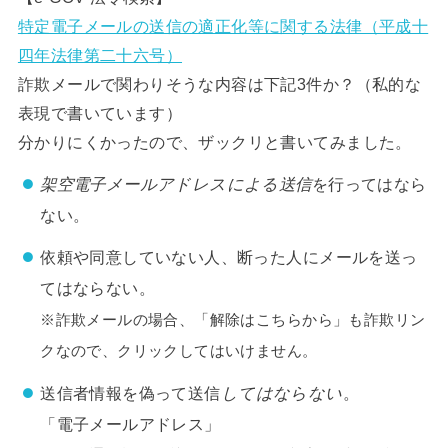
特定電子メールの送信の適正化等に関する法律（平成十
四年法律第二十六号）
詐欺メールで関わりそうな内容は下記3件か？（私的な
表現で書いています）
分かりにくかったので、ザックリと書いてみました。
架空電子メールアドレスによる送信
を行ってはなら
ない。
依頼や同意していない人、断った人にメールを送っ
てはならない。
※詐欺メールの場合、「解除はこちらから」も詐欺リン
クなので、クリックしてはいけません。
送信者情報を偽って送信
してはならない
。
「電子メールアドレス」