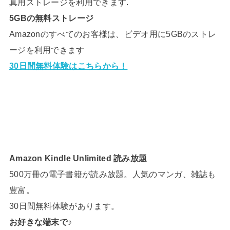
真用ストレージを利用できます.
5GBの無料ストレージ
Amazonのすべてのお客様は、ビデオ用に5GBのストレ
ージを利用できます
30日間無料体験はこちらから！
Amazon Kindle Unlimited 読み放題
500万冊の電子書籍が読み放題。人気のマンガ、雑誌も
豊富。
30日間無料体験があります。
お好きな端末で♪