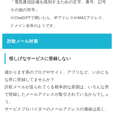
「電気通信設備を識別するための文字、番号、記号
その他の符号」
※ChatGPTで聞いたら、IPアドレスやMACアドレス、
ドメイン名等のようです。
詐欺メール対策
怪しげなサービスに登録しない
儲かります系のブログやサイト、アプリなど、いかにも
な所に登録してませんか？
詐欺メールが送られてくる根本的な原因は、いろんな所
で登録したメールアドレスが取引されているからでしょ
う。
サービスプロバイダーのメールアドレスの価値は高く、