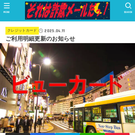
MENU
SEARCH
2025.04.11
クレジットカード
ご利用明細更新のお知らせ