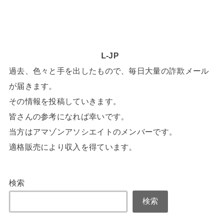
L-JP
過去、色々と手を出したもので、毎日大量の詐欺メール
が届きます。
その情報を投稿していきます。
皆さんの参考になれば幸いです。
当方はアマゾンアソシエイトのメンバーです。
適格販売により収入を得ています。
検索
検索