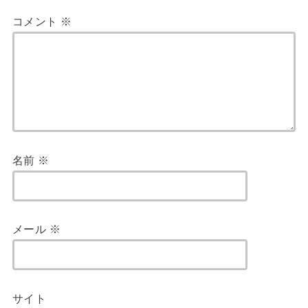
コメント
※
名前
※
メール
※
サイト