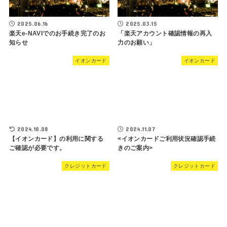
2025.06.16
2025.03.15
楽天e-NAVIでのお手続き完了のお
「楽天アカウント確認情報の再入
知らせ
力のお願い」
イオンカード
イオンカード
2024.10.08
2024.11.07
【イオンカード】の利用に関する
<イオンカードご利用状況確認手続
ご確認が必要です。
きのご案内>
クレジットカード
クレジットカード