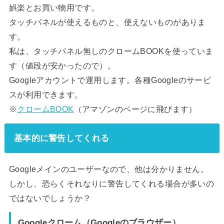
娯楽とお買い物用です。
タッチパネルが使えるものと、使えないものがありま
す。
私は、タッチパネル無しのクロームBOOKを使っていま
す（値段が安かったので）。
Googleアカウントで運用します。各種Googleのサービ
スが利用できます。
※
クロームBOOK
（アマゾンのページに飛びます）
基本的に警告してくれる
Googleメインのユーザーなので、他は分かりません。
しかし、恐らくそれなりに警告してくれる場合が多いの
ではないでしょうか？
Googleクローム（Googleのブラウザー）