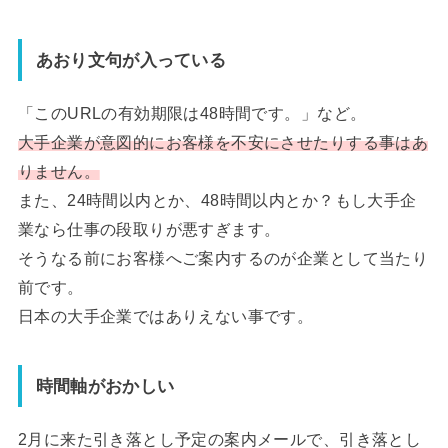
あおり文句が入っている
「このURLの有効期限は48時間です。」など。
大手企業が意図的にお客様を不安にさせたりする事はあ
りません。
また、24時間以内とか、48時間以内とか？もし大手企
業なら仕事の段取りが悪すぎます。
そうなる前にお客様へご案内するのが企業として当たり
前です。
日本の大手企業ではありえない事です。
時間軸がおかしい
2月に来た引き落とし予定の案内メールで、引き落とし