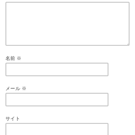
名前
※
メール
※
サイト