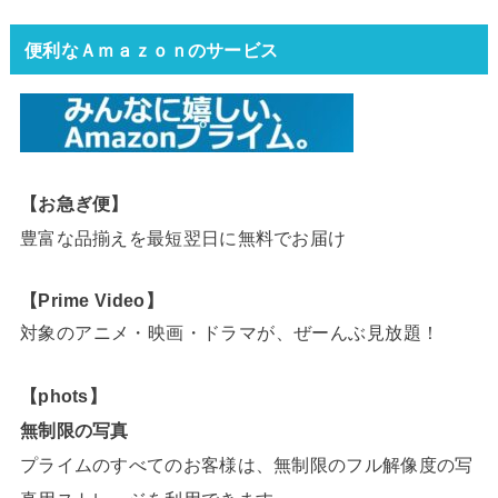
便利なＡｍａｚｏｎのサービス
【お急ぎ便】
豊富な品揃えを最短翌日に無料でお届け
【Prime Video】
対象のアニメ・映画・ドラマが、ぜーんぶ見放題！
【phots】
無制限の写真
プライムのすべてのお客様は、無制限のフル解像度の写