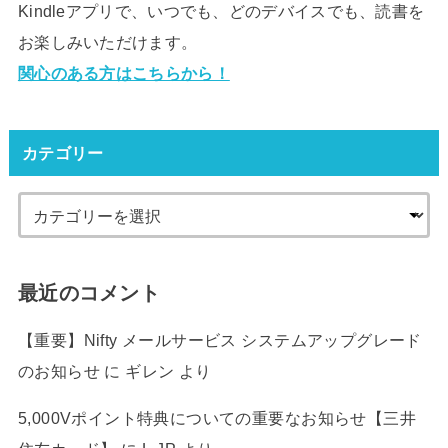
Kindleアプリで、いつでも、どのデバイスでも、読書を
お楽しみいただけます。
関心のある方はこちらから！
カテゴリー
最近のコメント
【重要】Nifty メールサービス システムアップグレード
のお知らせ
に
ギレン
より
5,000Vポイント特典についての重要なお知らせ【三井