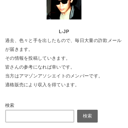
L-JP
過去、色々と手を出したもので、毎日大量の詐欺メール
が届きます。
その情報を投稿していきます。
皆さんの参考になれば幸いです。
当方はアマゾンアソシエイトのメンバーです。
適格販売により収入を得ています。
検索
検索