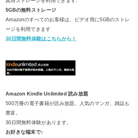
真用ストレージを利用できます.
5GBの無料ストレージ
Amazonのすべてのお客様は、ビデオ用に5GBのストレ
ージを利用できます
30日間無料体験はこちらから！
Amazon Kindle Unlimited 読み放題
500万冊の電子書籍が読み放題。人気のマンガ、雑誌も
豊富。
30日間無料体験があります。
お好きな端末で♪