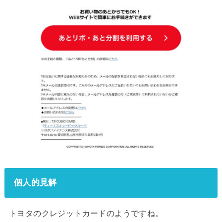
個人的見解
トヨタのクレジットカードのようですね。