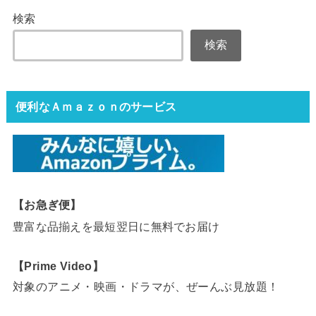
検索
検索
便利なＡｍａｚｏｎのサービス
【お急ぎ便】
豊富な品揃えを最短翌日に無料でお届け
【Prime Video】
対象のアニメ・映画・ドラマが、ぜーんぶ見放題！