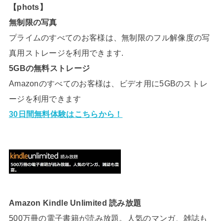
【phots】
無制限の写真
プライムのすべてのお客様は、無制限のフル解像度の写
真用ストレージを利用できます.
5GBの無料ストレージ
Amazonのすべてのお客様は、ビデオ用に5GBのストレ
ージを利用できます
30日間無料体験はこちらから！
Amazon Kindle Unlimited 読み放題
500万冊の電子書籍が読み放題。人気のマンガ、雑誌も