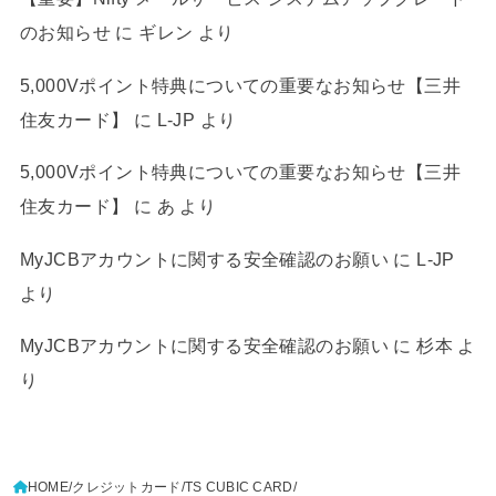
のお知らせ
に
ギレン
より
5,000Vポイント特典についての重要なお知らせ【三井
住友カード】
に
L-JP
より
5,000Vポイント特典についての重要なお知らせ【三井
住友カード】
に
あ
より
MyJCBアカウントに関する安全確認のお願い
に
L-JP
より
MyJCBアカウントに関する安全確認のお願い
に
杉本
よ
り
HOME
クレジットカード
TS CUBIC CARD