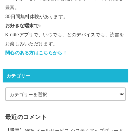
豊富。
30日間無料体験があります。
お好きな端末で♪
Kindleアプリで、いつでも、どのデバイスでも、読書を
お楽しみいただけます。
関心のある方はこちらから！
カテゴリー
最近のコメント
【重要】Nifty メールサービス システムアップグレード