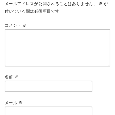
メールアドレスが公開されることはありません。
※
が
付いている欄は必須項目です
コメント
※
名前
※
メール
※