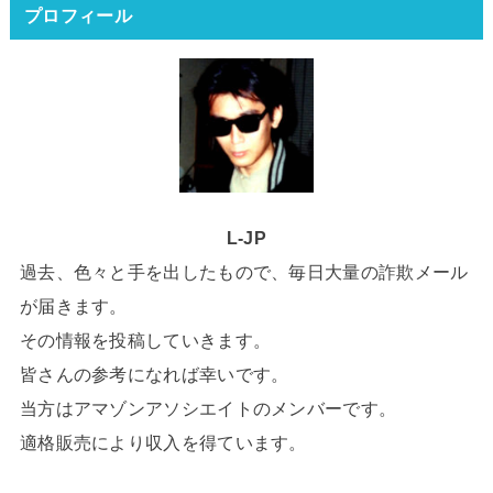
プロフィール
L-JP
過去、色々と手を出したもので、毎日大量の詐欺メール
が届きます。
その情報を投稿していきます。
皆さんの参考になれば幸いです。
当方はアマゾンアソシエイトのメンバーです。
適格販売により収入を得ています。