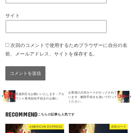
サイト
次回のコメントで使用するためブラウザーに自分の名
前、メールアドレス、サイトを保存する。
お客様のJCBカードがロックされて
至急対応をお願いいたします - アカ
います - 解除手続きを急いで行って
ウント再有効化手続きのお願い
ください。
RECOMMEND
AMERICAN EXPRESS
JCBカード