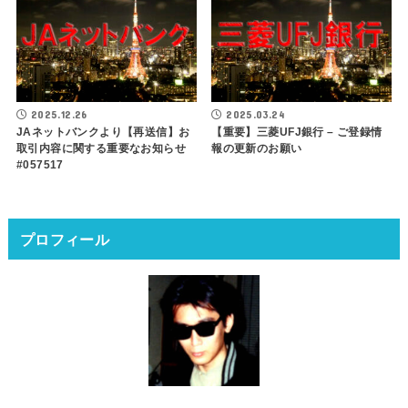
2025.12.26
2025.03.24
JAネットバンクより【再送信】お
【重要】三菱UFJ銀行 – ご登録情
取引内容に関する重要なお知らせ
報の更新のお願い
#057517
プロフィール