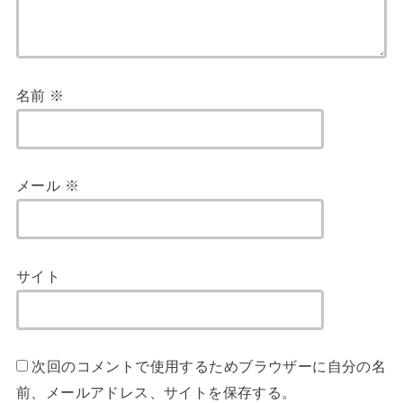
名前
※
メール
※
サイト
次回のコメントで使用するためブラウザーに自分の名
前、メールアドレス、サイトを保存する。