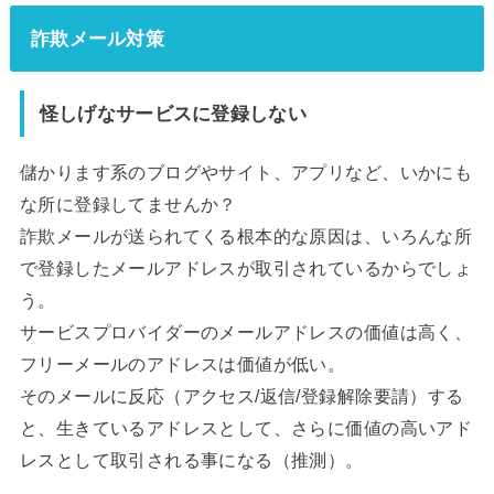
詐欺メール対策
怪しげなサービスに登録しない
儲かります系のブログやサイト、アプリなど、いかにも
な所に登録してませんか？
詐欺メールが送られてくる根本的な原因は、いろんな所
で登録したメールアドレスが取引されているからでしょ
う。
サービスプロバイダーのメールアドレスの価値は高く、
フリーメールのアドレスは価値が低い。
そのメールに反応（アクセス/返信/登録解除要請）する
と、生きているアドレスとして、さらに価値の高いアド
レスとして取引される事になる（推測）。