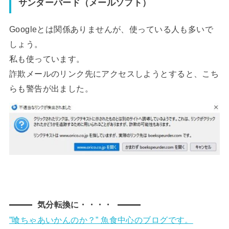
サンダーバード（メールソフト）
Googleとは関係ありませんが、使っている人も多いで
しょう。
私も使っています。
詐欺メールのリンク先にアクセスしようとすると、こち
らも警告が出ました。
気分転換に・・・・
”喰ちゃあいかんのか？” 魚食中心のブログです。