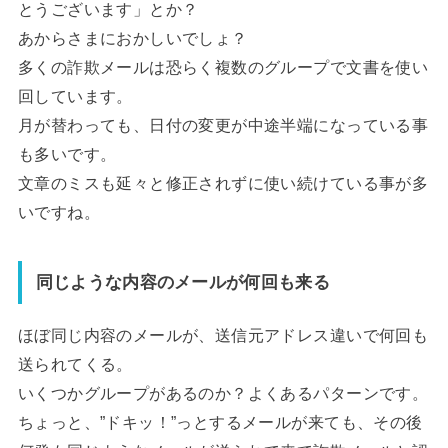
とうございます」とか？
あからさまにおかしいでしょ？
多くの詐欺メールは恐らく複数のグループで文書を使い
回しています。
月が替わっても、日付の変更が中途半端になっている事
も多いです。
文章のミスも延々と修正されずに使い続けている事が多
いですね。
同じような内容のメールが何回も来る
ほぼ同じ内容のメールが、送信元アドレス違いで何回も
送られてくる。
いくつかグループがあるのか？よくあるパターンです。
ちょっと、”ドキッ！”っとするメールが来ても、その後