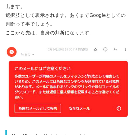
出ます。
選択肢として表示されます。あくまでGoogleとしての
判断って事でしょう。
ここから先は、自身の判断になります。