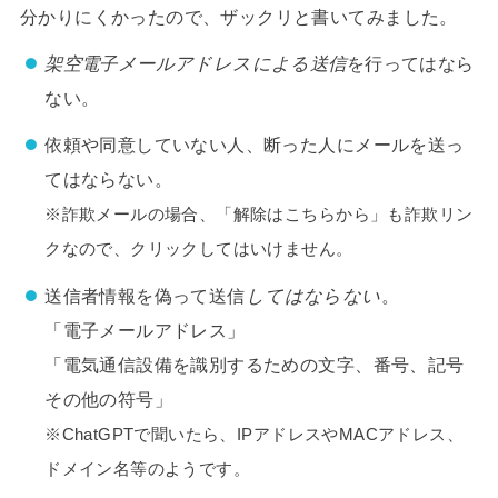
分かりにくかったので、ザックリと書いてみました。
架空電子メールアドレスによる送信
を行ってはなら
ない。
依頼や同意していない人、断った人にメールを送っ
てはならない。
※詐欺メールの場合、「解除はこちらから」も詐欺リン
クなので、クリックしてはいけません。
送信者情報を偽って送信
してはならない
。
「電子メールアドレス」
「電気通信設備を識別するための文字、番号、記号
その他の符号」
※ChatGPTで聞いたら、IPアドレスやMACアドレス、
ドメイン名等のようです。