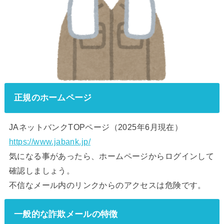
正規のホームページ
JAネットバンクTOPページ（2025年6月現在）
https://www.jabank.jp/
気になる事があったら、ホームページからログインして
確認しましょう。
不信なメール内のリンクからのアクセスは危険です。
一般的な詐欺メールの特徴