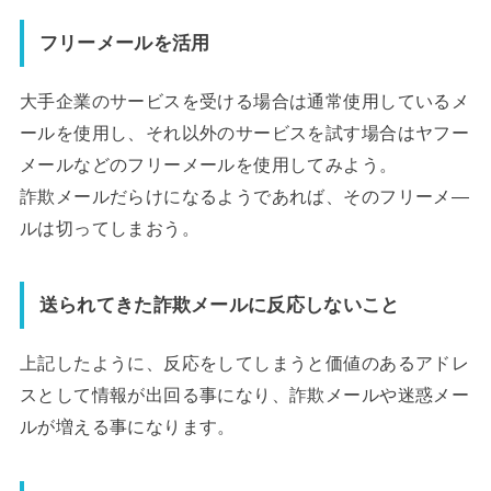
フリーメールを活用
大手企業のサービスを受ける場合は通常使用しているメ
ールを使用し、それ以外のサービスを試す場合はヤフー
メールなどのフリーメールを使用してみよう。
詐欺メールだらけになるようであれば、そのフリーメ―
ルは切ってしまおう。
送られてきた詐欺メールに反応しないこと
上記したように、反応をしてしまうと価値のあるアドレ
スとして情報が出回る事になり、詐欺メールや迷惑メー
ルが増える事になります。