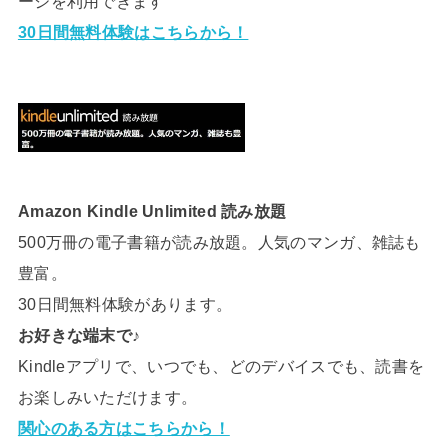
ージを利用できます
30日間無料体験はこちらから！
Amazon Kindle Unlimited 読み放題
500万冊の電子書籍が読み放題。人気のマンガ、雑誌も
豊富。
30日間無料体験があります。
お好きな端末で♪
Kindleアプリで、いつでも、どのデバイスでも、読書を
お楽しみいただけます。
関心のある方はこちらから！