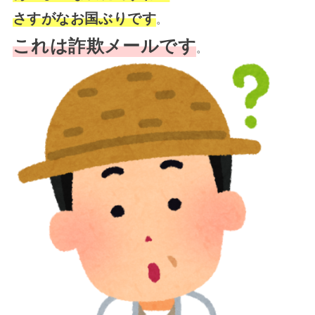
さすがなお国ぶりです
。
これは詐欺メールです
。