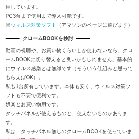
用しています。
PC3台まで使用まで導入可能です。
※
ウィルス対策ソフト
（アマゾンのページに飛びます）
クロームBOOKを検討
動画の視聴や、お買い物くらいしか使わないなら、クロ
ームBOOKに切り替えると良いかもしれません。基本的
にウィルス感染とは無縁です（そういう仕組みと思って
もらえばOK）。
私も1台所有しています。本体も安く、ウィルス対策ソ
フトも不要で便利です。
娯楽とお買い物用です。
タッチパネルが使えるものと、使えないものがありま
す。
私は、タッチパネル無しのクロームBOOKを使っていま