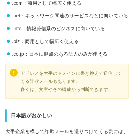
.com：商用として幅広く使える
.net：ネットワーク関連のサービスなどに向いている
.info：情報発信系のビジネスに向いている
.biz：商用として幅広く使える
.co.jp：日本に拠点のある法人のみが使える
アドレスを大手のドメインに書き換えて送信して
くる詐欺メールもあります。
多くは、文章やその構成から判断できます。
日本語がおかしい
大手企業を模して詐欺メールを送りつけてくる割には、