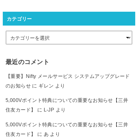
カテゴリー
最近のコメント
【重要】Nifty メールサービス システムアップグレード
のお知らせ
に
ギレン
より
5,000Vポイント特典についての重要なお知らせ【三井
住友カード】
に
L-JP
より
5,000Vポイント特典についての重要なお知らせ【三井
住友カード】
に
あ
より