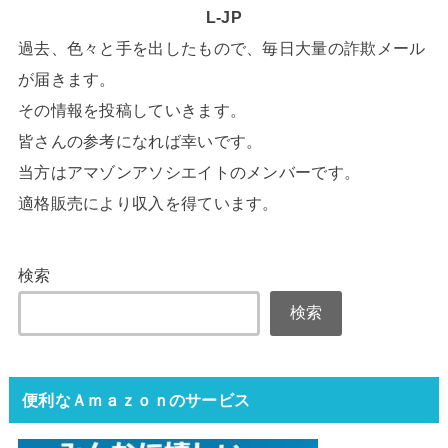
L-JP
過去、色々と手を出したもので、毎日大量の詐欺メール
が届きます。
その情報を投稿していきます。
皆さんの参考になれば幸いです。
当方はアマゾンアソシエイトのメンバーです。
適格販売により収入を得ています。
検索
検索
便利なＡｍａｚｏｎのサービス