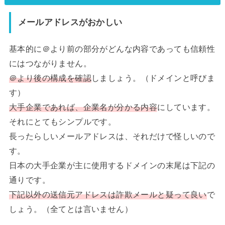
メールアドレスがおかしい
基本的に＠より前の部分がどんな内容であっても信頼性
にはつながりません。
＠より後の構成を確認
しましょう。（ドメインと呼びま
す）
大手企業であれば、企業名が分かる内容
にしています。
それにとてもシンプルです。
長ったらしいメールアドレスは、それだけで怪しいので
す。
日本の大手企業が主に使用するドメインの末尾は下記の
通りです。
下記以外の送信元アドレスは詐欺メールと疑って良い
で
しょう。（全てとは言いません）