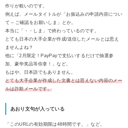
作りが粗いのです。
例えば、メールタイトルが「お振込みの申請内容につい
て – ご確認をお願いしま」とか。
本当に「・・しま」で終わっているのです。
とても日本の大手企業が作成/送信したメールとは思え
ませんよね？
他に「2月限定！PayPayで支払いするだけで抽選参
加、豪华奖品等你拿！」など。
もはや、日本語でもありません。
とても大手企業が作成した文書とは思えない内容のメー
ルは詐欺メールです。
あおり文句が入っている
「このURLの有効期限は48時間です。」など。