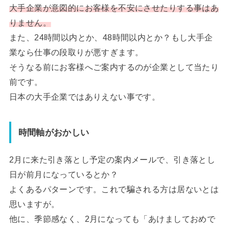
大手企業が意図的にお客様を不安にさせたりする事はあ
りません。
また、24時間以内とか、48時間以内とか？もし大手企
業なら仕事の段取りが悪すぎます。
そうなる前にお客様へご案内するのが企業として当たり
前です。
日本の大手企業ではありえない事です。
時間軸がおかしい
2月に来た引き落とし予定の案内メールで、引き落とし
日が前月になっているとか？
よくあるパターンです。これで騙される方は居ないとは
思いますが。
他に、季節感なく、2月になっても「あけましておめで