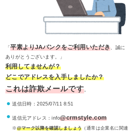
平素よりJAバンクをご利用いただき
「
、誠に
ありがとうございます。」
利用してませんが？
どこでアドレスを入手しましたか？
これは詐欺メールです
。
送信日時：2025/07/11 8:51
@crmstyle.com
送信元アドレス：info
※
@
マーク以降を確認しましょう
（通常は企業名に関連