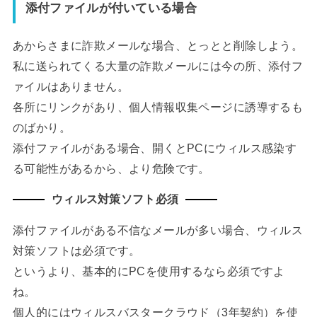
添付ファイルが付いている場合
あからさまに詐欺メールな場合、とっとと削除しよう。
私に送られてくる大量の詐欺メールには今の所、添付フ
ァイルはありません。
各所にリンクがあり、個人情報収集ページに誘導するも
のばかり。
添付ファイルがある場合、開くとPCにウィルス感染す
る可能性があるから、より危険です。
ウィルス対策ソフト必須
添付ファイルがある不信なメールが多い場合、ウィルス
対策ソフトは必須です。
というより、基本的にPCを使用するなら必須ですよ
ね。
個人的にはウィルスバスタークラウド（3年契約）を使