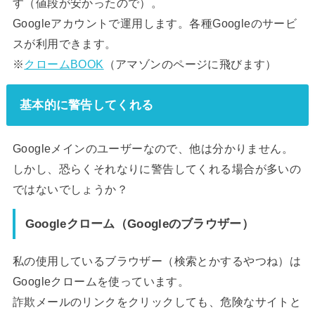
す（値段が安かったので）。
Googleアカウントで運用します。各種Googleのサービ
スが利用できます。
※
クロームBOOK
（アマゾンのページに飛びます）
基本的に警告してくれる
Googleメインのユーザーなので、他は分かりません。
しかし、恐らくそれなりに警告してくれる場合が多いの
ではないでしょうか？
Googleクローム（Googleのブラウザー）
私の使用しているブラウザー（検索とかするやつね）は
Googleクロームを使っています。
詐欺メールのリンクをクリックしても、危険なサイトと