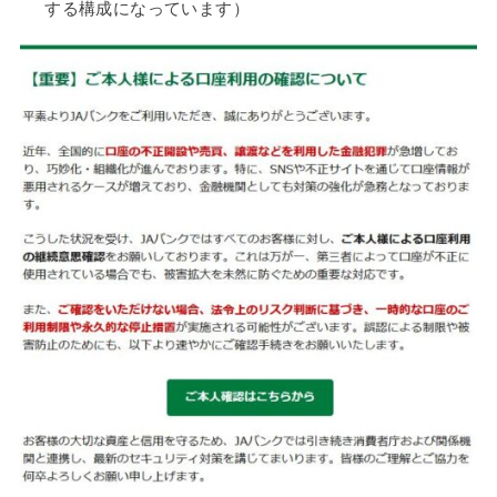
する構成になっています）