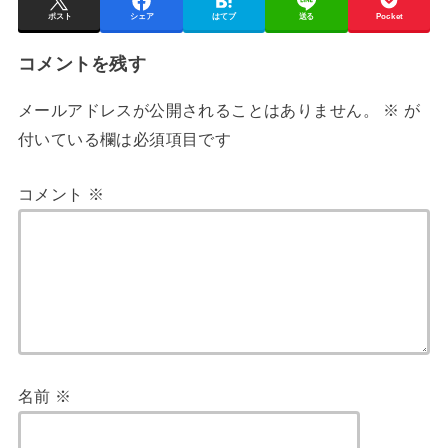
ポスト
シェア
はてブ
送る
Pocket
コメントを残す
メールアドレスが公開されることはありません。
※
が
付いている欄は必須項目です
コメント
※
名前
※