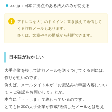
.co.jp：日本に拠点のある法人のみが使える
アドレスを大手のドメインに書き換えて送信して
くる詐欺メールもあります。
多くは、文章やその構成から判断できます。
日本語がおかしい
大手企業を模して詐欺メールを送りつけてくる割には、
作りが粗いのです。
例えば、メールタイトルが「お振込みの申請内容につい
て – ご確認をお願いしま」とか。
本当に「・・しま」で終わっているのです。
とても日本の大手企業が作成/送信したメールとは思え