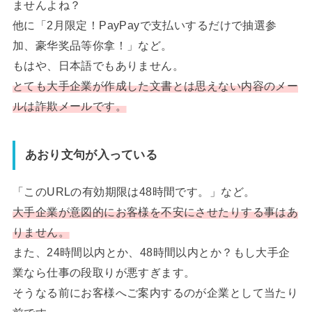
ませんよね？
他に「2月限定！PayPayで支払いするだけで抽選参
加、豪华奖品等你拿！」など。
もはや、日本語でもありません。
とても大手企業が作成した文書とは思えない内容のメー
ルは詐欺メールです。
あおり文句が入っている
「このURLの有効期限は48時間です。」など。
大手企業が意図的にお客様を不安にさせたりする事はあ
りません。
また、24時間以内とか、48時間以内とか？もし大手企
業なら仕事の段取りが悪すぎます。
そうなる前にお客様へご案内するのが企業として当たり