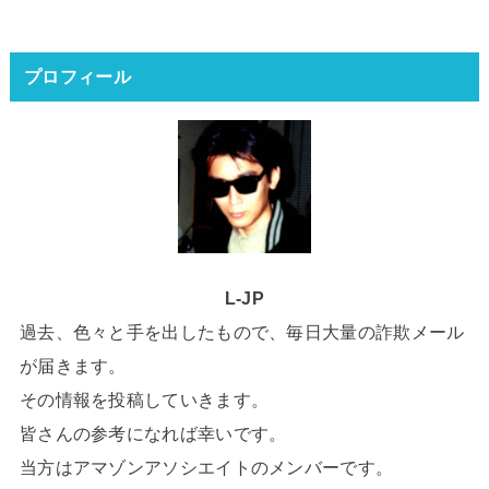
プロフィール
L-JP
過去、色々と手を出したもので、毎日大量の詐欺メール
が届きます。
その情報を投稿していきます。
皆さんの参考になれば幸いです。
当方はアマゾンアソシエイトのメンバーです。