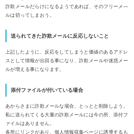
詐欺メールだらけになるようであれば、そのフリーメ―
ルは切ってしまおう。
送られてきた詐欺メールに反応しないこと
上記したように、反応をしてしまうと価値のあるアドレ
スとして情報が出回る事になり、詐欺メールや迷惑メー
ルが増える事になります。
添付ファイルが付いている場合
あからさまに詐欺メールな場合、とっとと削除しよう。
私に送られてくる大量の詐欺メールには今の所、添付フ
ァイルはありません。
各所にリンクがあり、個人情報収集ページに誘導するも