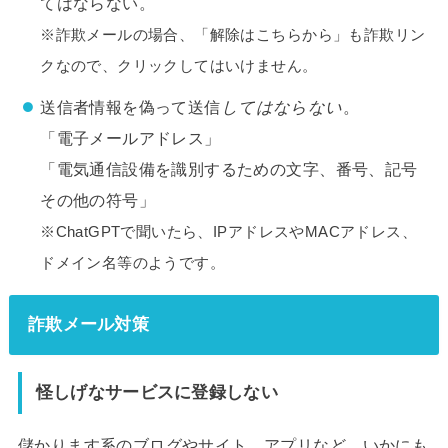
てはならない。
※詐欺メールの場合、「解除はこちらから」も詐欺リン
クなので、クリックしてはいけません。
送信者情報を偽って送信
してはならない
。
「電子メールアドレス」
「電気通信設備を識別するための文字、番号、記号
その他の符号」
※ChatGPTで聞いたら、IPアドレスやMACアドレス、
ドメイン名等のようです。
詐欺メール対策
怪しげなサービスに登録しない
儲かります系のブログやサイト、アプリなど、いかにも