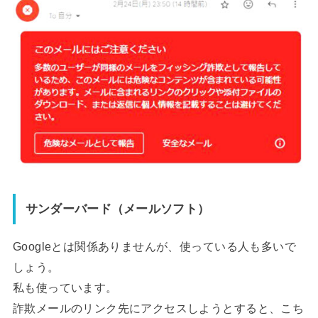
サンダーバード（メールソフト）
Googleとは関係ありませんが、使っている人も多いで
しょう。
私も使っています。
詐欺メールのリンク先にアクセスしようとすると、こち