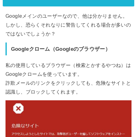
Googleメインのユーザーなので、他は分かりません。
しかし、恐らくそれなりに警告してくれる場合が多いの
ではないでしょうか？
Googleクローム（Googleのブラウザー）
私の使用しているブラウザー（検索とかするやつね）は
Googleクロームを使っています。
詐欺メールのリンクをクリックしても、危険なサイトと
認識し、ブロックしてくれます。