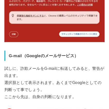
G-mail（Googleのメールサービス）
試しに、詐欺メールをG-mailに転送してみると、警告が
出ます。
選択肢として表示されます。あくまでGoogleとしての
判断って事でしょう。
ここから先は、自身の判断になります。