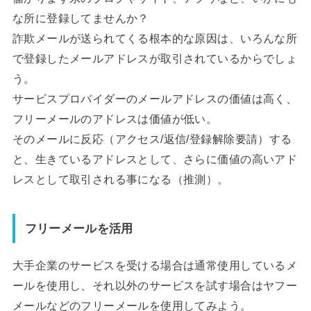
な所に登録してませんか？
詐欺メールが送られてくる根本的な原因は、いろんな所
で登録したメールアドレスが取引されているからでしょ
う。
サービスプロバイダーのメールアドレスの価値は高く、
フリーメールのアドレスは価値が低い。
そのメールに反応（アクセス/返信/登録解除要請）する
と、生きているアドレスとして、さらに価値の高いアド
レスとして取引される事になる（推測）。
フリーメールを活用
大手企業のサービスを受ける場合は通常使用しているメ
ールを使用し、それ以外のサービスを試す場合はヤフー
メールなどのフリーメールを使用してみよう。