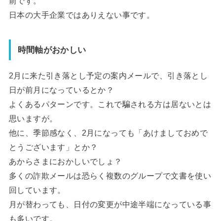
前です。
日本の大手企業ではありえない事です。
時間軸がおかしい
2月に来た引き落とし予定の案内メールで、引き落とし
日が前月になっているとか？
よくあるパターンです。これで騙される方は居ないとは
思いますが。
他に、季節感なく、2月になっても「あけましておめで
とうございます」とか？
あからさまにおかしいでしょ？
多くの詐欺メールは恐らく複数のグループで文書を使い
回しています。
月が替わっても、日付の変更が中途半端になっている事
も多いです。