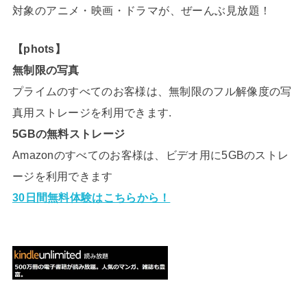
対象のアニメ・映画・ドラマが、ぜーんぶ見放題！
【phots】
無制限の写真
プライムのすべてのお客様は、無制限のフル解像度の写
真用ストレージを利用できます.
5GBの無料ストレージ
Amazonのすべてのお客様は、ビデオ用に5GBのストレ
ージを利用できます
30日間無料体験はこちらから！