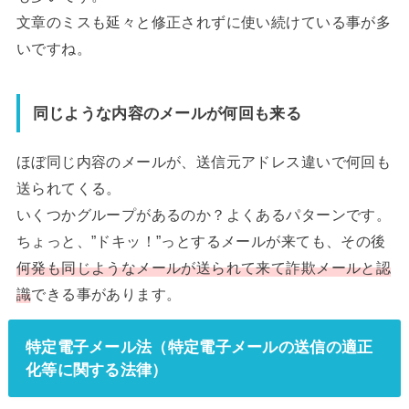
文章のミスも延々と修正されずに使い続けている事が多
いですね。
同じような内容のメールが何回も来る
ほぼ同じ内容のメールが、送信元アドレス違いで何回も
送られてくる。
いくつかグループがあるのか？よくあるパターンです。
ちょっと、”ドキッ！”っとするメールが来ても、その後
何発も同じようなメールが送られて来て詐欺メールと認
識
できる事があります。
特定電子メール法（特定電子メールの送信の適正
化等に関する法律）