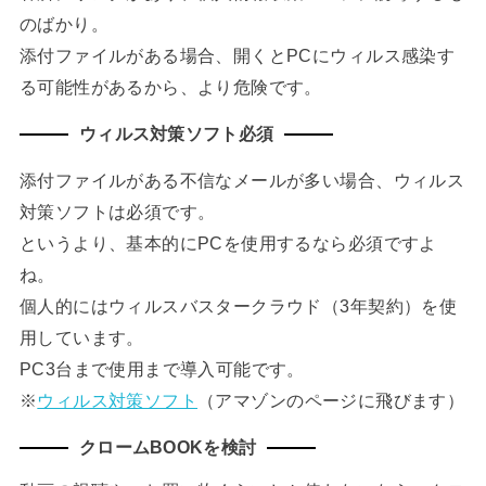
のばかり。
添付ファイルがある場合、開くとPCにウィルス感染す
る可能性があるから、より危険です。
ウィルス対策ソフト必須
添付ファイルがある不信なメールが多い場合、ウィルス
対策ソフトは必須です。
というより、基本的にPCを使用するなら必須ですよ
ね。
個人的にはウィルスバスタークラウド（3年契約）を使
用しています。
PC3台まで使用まで導入可能です。
※
ウィルス対策ソフト
（アマゾンのページに飛びます）
クロームBOOKを検討