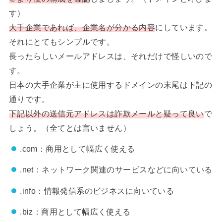
す）
大手企業であれば、企業名が分かる内容
にしています。
それにとてもシンプルです。
長ったらしいメールアドレスは、それだけで怪しいので
す。
日本の大手企業が主に使用するドメインの末尾は下記の
通りです。
下記以外の送信元アドレスは詐欺メールと疑って良い
で
しょう。（全てとは言いません）
.com：商用として幅広く使える
.net：ネットワーク関連のサービスなどに向いている
.info：情報発信系のビジネスに向いている
.biz：商用として幅広く使える