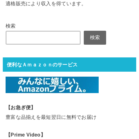
適格販売により収入を得ています。
検索
検索
便利なＡｍａｚｏｎのサービス
【お急ぎ便】
豊富な品揃えを最短翌日に無料でお届け
【Prime Video】