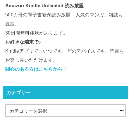
Amazon Kindle Unlimited 読み放題
500万冊の電子書籍が読み放題。人気のマンガ、雑誌も
豊富。
30日間無料体験があります。
お好きな端末で♪
Kindleアプリで、いつでも、どのデバイスでも、読書を
お楽しみいただけます。
関心のある方はこちらから！
カテゴリー