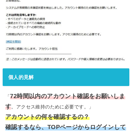
個人的見解
72時間以内のアカウント確認をお願いしま
「
す
。アクセス維持のために必要です。」
アカウントの
何を確認するの？
確認するなら、TOPページからログインして