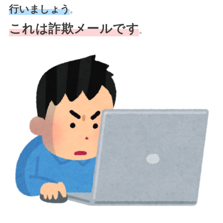
行いましょう
。
これは詐欺メールです
。