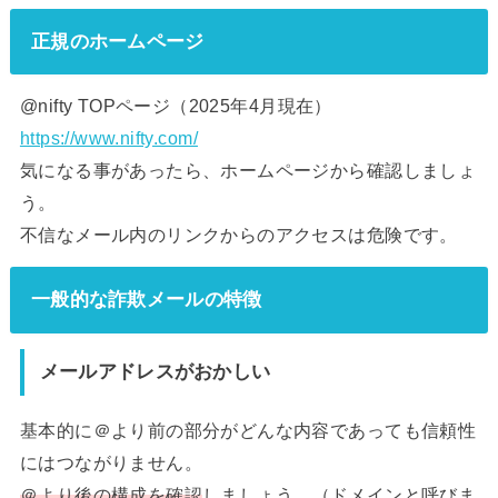
正規のホームページ
@nifty TOPページ（2025年4月現在）
https://www.nifty.com/
気になる事があったら、ホームページから確認しましょ
う。
不信なメール内のリンクからのアクセスは危険です。
一般的な詐欺メールの特徴
メールアドレスがおかしい
基本的に＠より前の部分がどんな内容であっても信頼性
にはつながりません。
＠より後の構成を確認
しましょう。（ドメインと呼びま