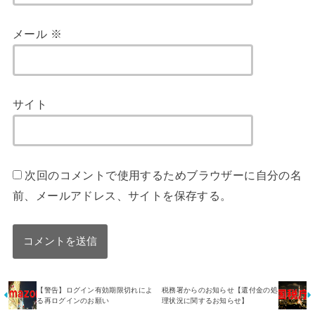
メール
※
サイト
次回のコメントで使用するためブラウザーに自分の名
前、メールアドレス、サイトを保存する。
【警告】ログイン有効期限切れによ
税務署からのお知らせ【還付金の処
る再ログインのお願い
理状況に関するお知らせ】