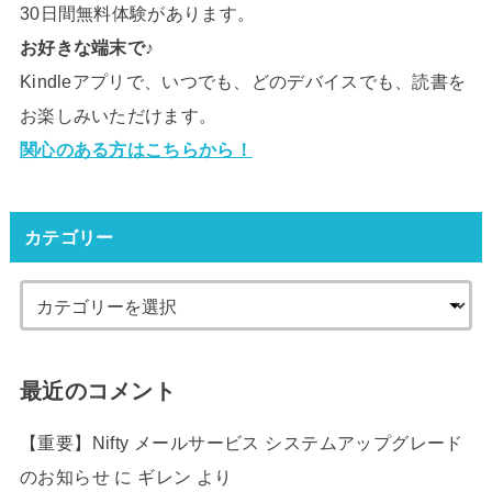
30日間無料体験があります。
お好きな端末で♪
Kindleアプリで、いつでも、どのデバイスでも、読書を
お楽しみいただけます。
関心のある方はこちらから！
カテゴリー
最近のコメント
【重要】Nifty メールサービス システムアップグレード
のお知らせ
に
ギレン
より