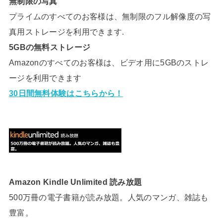
無制限の写真
プライムのすべてのお客様は、無制限のフル解像度の写
真用ストレージを利用できます.
5GBの無料ストレージ
Amazonのすべてのお客様は、ビデオ用に5GBのストレ
ージを利用できます
30日間無料体験はこちらから！
Amazon Kindle Unlimited 読み放題
500万冊の電子書籍が読み放題。人気のマンガ、雑誌も
豊富。