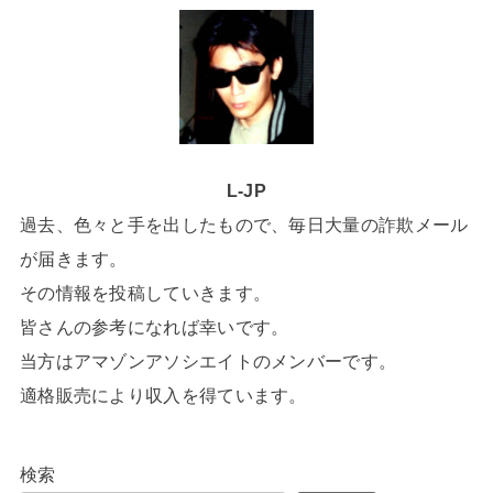
L-JP
過去、色々と手を出したもので、毎日大量の詐欺メール
が届きます。
その情報を投稿していきます。
皆さんの参考になれば幸いです。
当方はアマゾンアソシエイトのメンバーです。
適格販売により収入を得ています。
検索