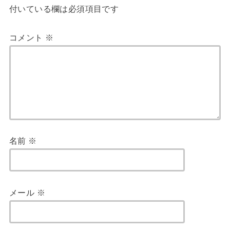
付いている欄は必須項目です
コメント
※
名前
※
メール
※